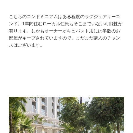
こちらのコンドミニアムはある程度のラグジュアリーコ
ンド。1年間住むローカル住民もそこまでいない可能性が
有ります。しかもオーナーオキュパント用には半数のお
部屋がキープされていますので、まだまだ購入のチャン
スはございます。