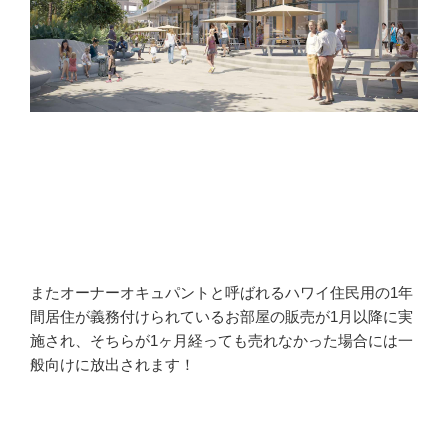
またオーナーオキュパントと呼ばれるハワイ住民用の1年
間居住が義務付けられているお部屋の販売が1月以降に実
施され、そちらが1ヶ月経っても売れなかった場合には一
般向けに放出されます！