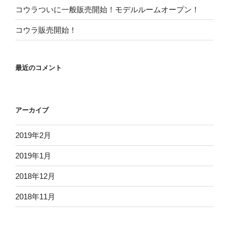
コウラついに一般販売開始！モデルルームオープン！
コウラ販売開始！
最近のコメント
アーカイブ
2019年2月
2019年1月
2018年12月
2018年11月