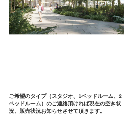
ご希望のタイプ（スタジオ、1ベッドルーム、2
ベッドルーム）のご連絡頂ければ現在の空き状
況、販売状況お知らせさせて頂きます。