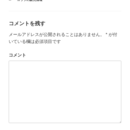
テ
ゴ
リ
ー
コメントを残す
メールアドレスが公開されることはありません。
*
が付
いている欄は必須項目です
コメント