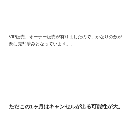
VIP販売、オーナー販売が有りましたので、かなりの数が
既に売却済みとなっています。。
ただこの1ヶ月はキャンセルが出る可能性が大。