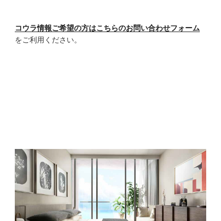
コウラ情報ご希望の方はこちらのお問い合わせフォーム
をご利用ください。