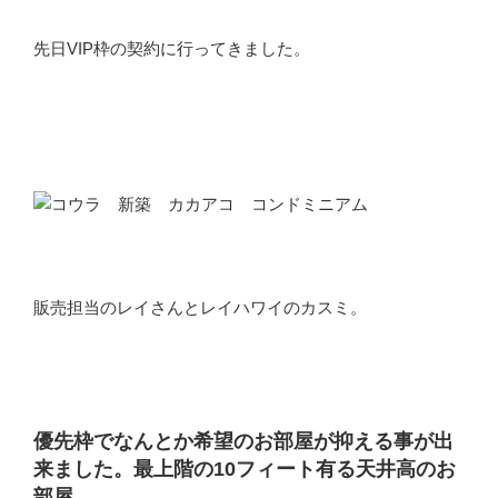
先日VIP枠の契約に行ってきました。
販売担当のレイさんとレイハワイのカスミ。
優先枠でなんとか希望のお部屋が抑える事が出
来ました。最上階の10フィート有る天井高のお
部屋。