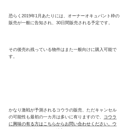
恐らく2019年1月あたりには、オーナーオキュパント枠の
販売が一般に告知され、30日間販売される予定です。
その後売れ残っている物件はまた一般向けに購入可能で
す。
かなり激戦が予測されるコウラの販売、ただキャンセル
の可能性も最初の一カ月は多いに有りますので、
コウラ
に興味の有る方はこちらからお問い合わせください。ウ