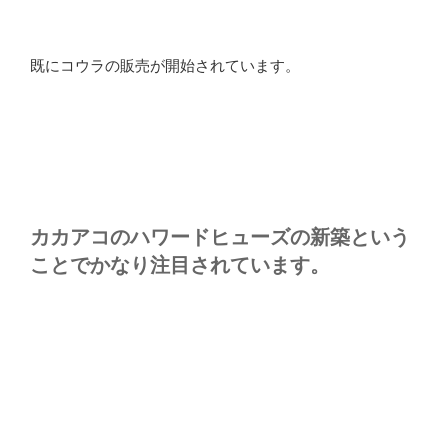
既にコウラの販売が開始されています。
カカアコのハワードヒューズの新築という
ことでかなり注目されています。