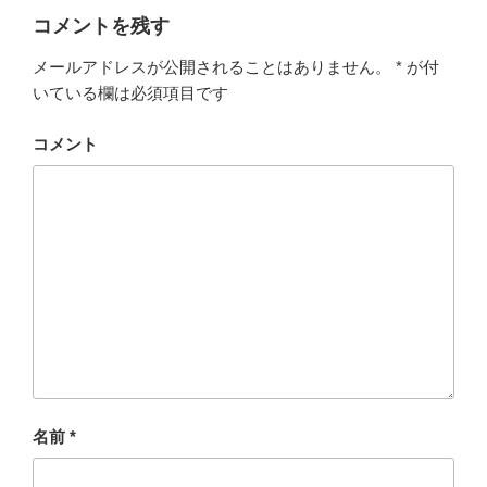
ー
コメントを残す
メールアドレスが公開されることはありません。
*
が付
いている欄は必須項目です
コメント
名前
*