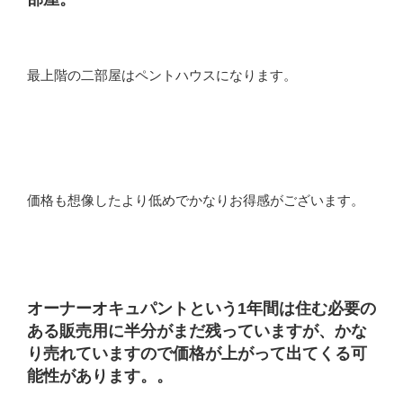
最上階の二部屋はペントハウスになります。
価格も想像したより低めでかなりお得感がございます。
オーナーオキュパントという1年間は住む必要の
ある販売用に半分がまだ残っていますが、かな
り売れていますので価格が上がって出てくる可
能性があります。。