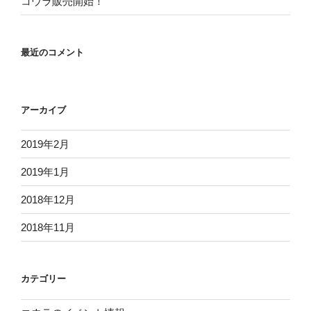
コウラ販売開始！
最近のコメント
アーカイブ
2019年2月
2019年1月
2018年12月
2018年11月
カテゴリー